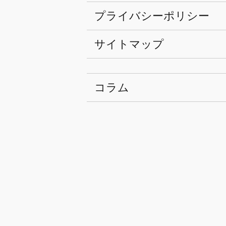
プライバシーポリシー
サイトマップ
コラム