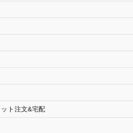
ネット注文&宅配