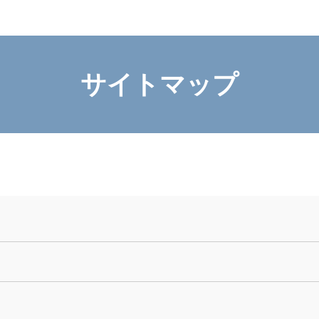
サイトマップ