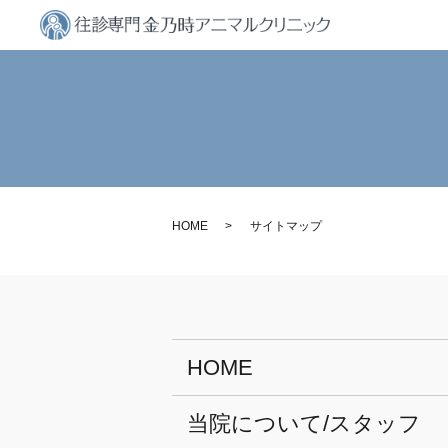
HOME
サイトマップ
HOME
当院について/スタッフ