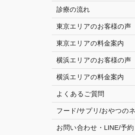
診療の流れ
東京エリアのお客様の声
東京エリアの料金案内
横浜エリアのお客様の声
横浜エリアの料金案内
よくあるご質問
フード/サプリ/おやつの
お問い合わせ・LINE/予約