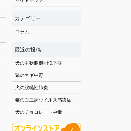
サイトマップ
コラム
犬の甲状腺機能低下症
猫のネギ中毒
犬の誤嚥性肺炎
猫の白血病ウイルス感染症
犬のチョコレート中毒