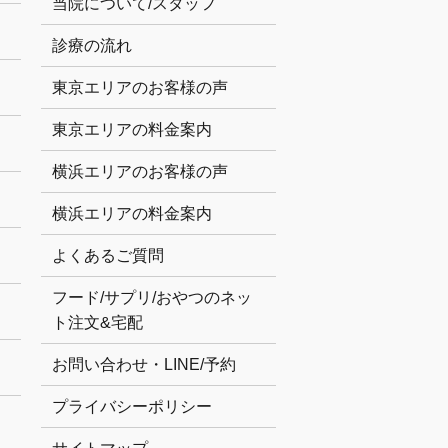
当院について/スタッフ
診療の流れ
東京エリアのお客様の声
東京エリアの料金案内
横浜エリアのお客様の声
横浜エリアの料金案内
よくあるご質問
フード/サプリ/おやつのネッ
ト注文&宅配
お問い合わせ・LINE/予約
プライバシーポリシー