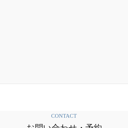
CONTACT
お問い合わせ・予約