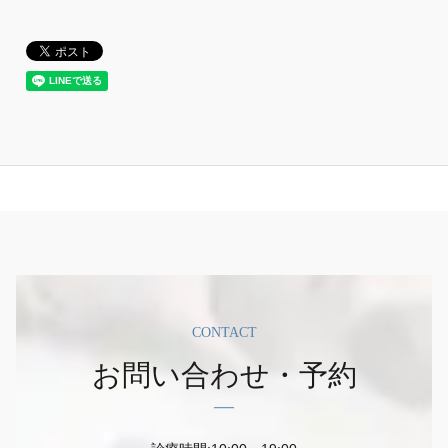
CONTACT
お問い合わせ・予約