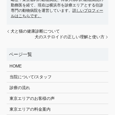
勤務医を経て、現在は横浜市を診療エリアとする往診
専門の動物病院を運営しています。
詳しいプロフィー
ルはこちらです。
犬と猫の健康診断について
犬のステロイドの正しい理解と使い方
HOME
当院について/スタッフ
診療の流れ
東京エリアのお客様の声
東京エリアの料金案内