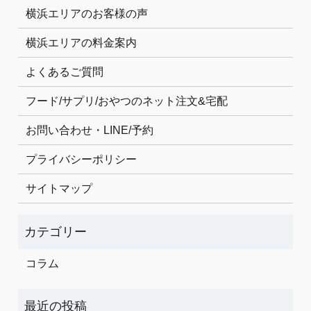
横浜エリアのお客様の声
横浜エリアの料金案内
よくあるご質問
フード/サプリ/おやつのネット注文&宅配
お問い合わせ・LINE/予約
プライバシーポリシー
サイトマップ
コラム