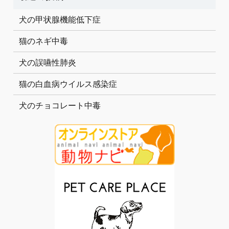
犬の甲状腺機能低下症
猫のネギ中毒
犬の誤嚥性肺炎
猫の白血病ウイルス感染症
犬のチョコレート中毒