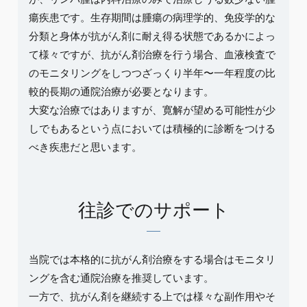
瘍疾患です。生存期間は腫瘍の病理学的、免疫学的な
分類と身体が抗がん剤に耐え得る状態であるかによっ
て様々ですが、抗がん剤治療を行う場合、血液検査で
のモニタリングをしつつざっくり半年〜一年程度の比
較的長期の通院治療が必要となります。
大変な治療ではありますが、寛解が望める可能性が少
しでもあるという点においては積極的に診断をつける
べき疾患だと思います。
往診でのサポート
当院では本格的に抗がん剤治療をする場合はモニタリ
ングを含む通院治療を推奨しています。
一方で、抗がん剤を継続する上では様々な副作用やそ